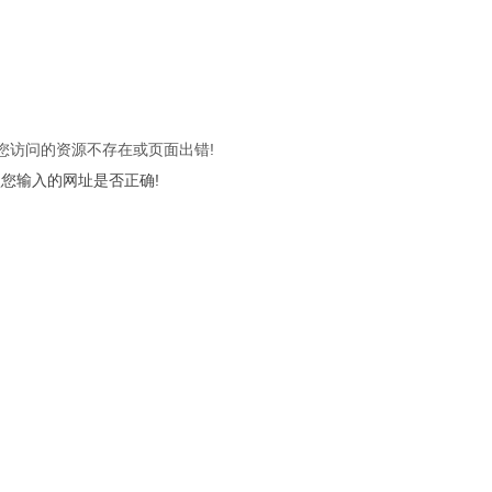
 您访问的资源不存在或页面出错!
您输入的网址是否正确!