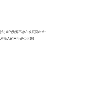
 您访问的资源不存在或页面出错!
您输入的网址是否正确!