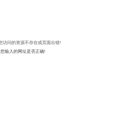
 您访问的资源不存在或页面出错!
您输入的网址是否正确!