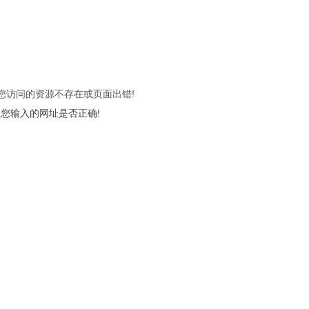
 您访问的资源不存在或页面出错!
您输入的网址是否正确!