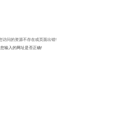
 您访问的资源不存在或页面出错!
您输入的网址是否正确!